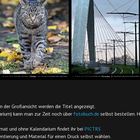
n der Großansicht werden die Titel angezeigt.
arium) kann man zur Zeit noch über
fotobuch.de
selbst bestellen. H
mat und ohne Kalendarium findet ihr bei
PICTRS
ientierung und Material für einen Druck selbst wählen.