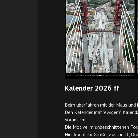
Kalender 2026 ff
Beim überfahren mit der Maus und i
Den Kalender (mit "ewigem" Kalend
Voransicht.
Die Motive im unbeschnittenen For
Hier könnt ihr Größe, Zuschnitt, Or