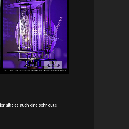
ier gibt es auch eine sehr gute