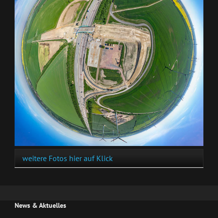
weitere Fotos hier auf Klick
News & Aktuelles