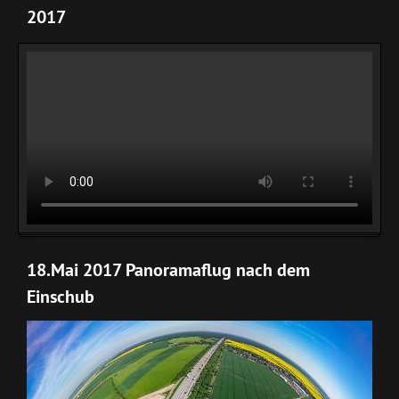
2017
18.Mai 2017 Panoramaflug nach dem
Einschub