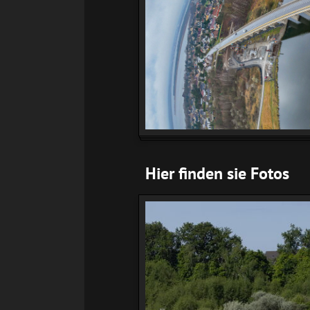
Hier finden sie Fotos