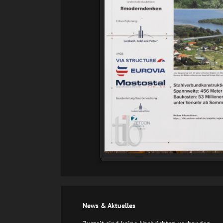
News & Aktuelles