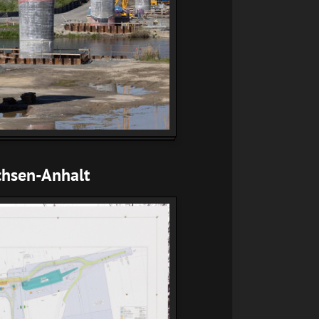
chsen-Anhalt