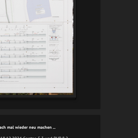
ach mal wieder neu machen ...