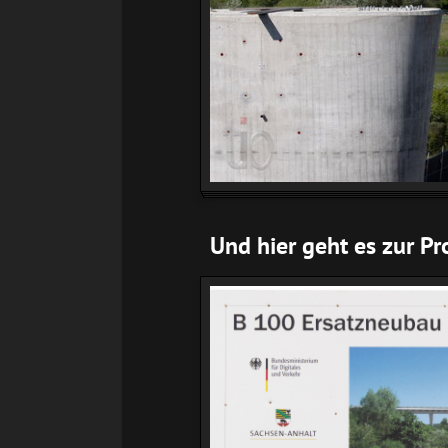
Und hier geht es zur P