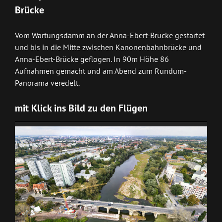
Brücke
Vom Wartungsdamm an der Anna-Ebert-Brücke gestartet
und bis in die Mitte zwischen Kanonenbahnbrücke und
Anna-Ebert-Brücke geflogen. In 90m Höhe 86
Aufnahmen gemacht und am Abend zum Rundum-
Panorama veredelt.
mit Klick ins Bild zu den Flügen