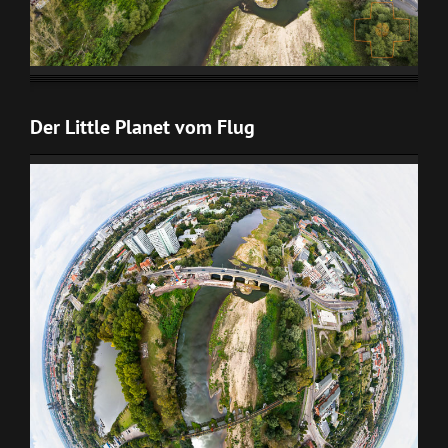
Der Little Planet vom Flug